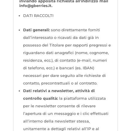
inviando apposita richiesta all’indirizzo mail
info@gberries.it
.
DATI RACCOLTI
Dati generali:
sono direttamente forniti
dall’interessato o ricavati da dati già in
possesso del Titolare per rapporti pregressi e
riguardano dati anagrafici (nome, cognome,
residenza, ecc.), di contatto (e-mail, numeri
di telefono, ecc.) e bancari (es. IBAN)
necessari per dare seguito alle richieste di
contatto, precontrattuali o al contratto.
Dati relativi a newsletter, attività di
controllo qualità:
la piattaforma utilizzata
per le newsletter consente di rilevare
l’apertura di un messaggio e i clic effettuati
all’interno della newsletter stessa,
unitamente a dettagli relativi all’IP e al