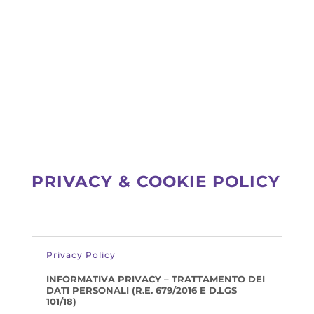
PRIVACY & COOKIE POLICY
Privacy Policy
INFORMATIVA PRIVACY – TRATTAMENTO DEI
DATI PERSONALI (R.E.
679/2016 E D.LGS
101/18)